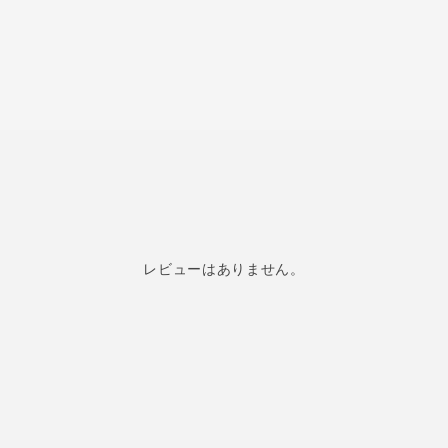
レビューはありません。