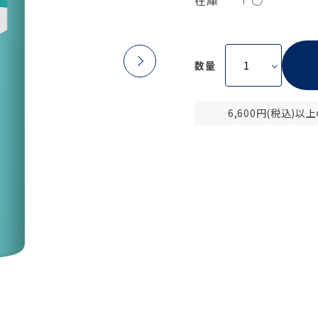
在庫
○
数量
6,600円(税込)