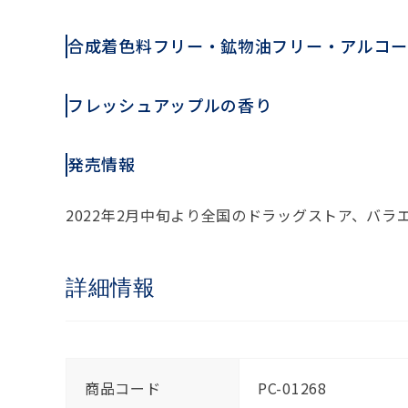
合成着色料フリー・鉱物油フリー・アルコー
フレッシュアップルの香り
発売情報
2022年2月中旬より全国のドラッグストア、バ
詳細情報
商品コード
PC-01268