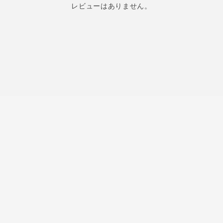
レビューはありません。