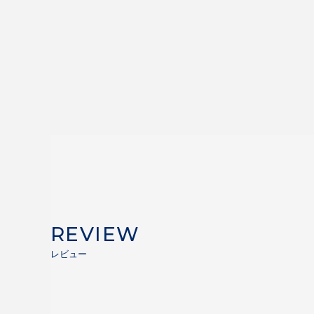
REVIEW
レビュー