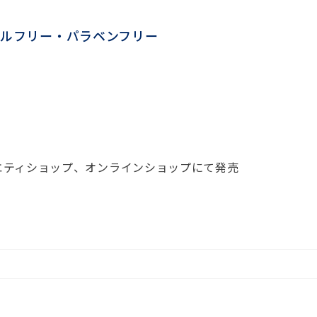
ルフリー・パラベンフリー
ラエティショップ、オンラインショップにて発売