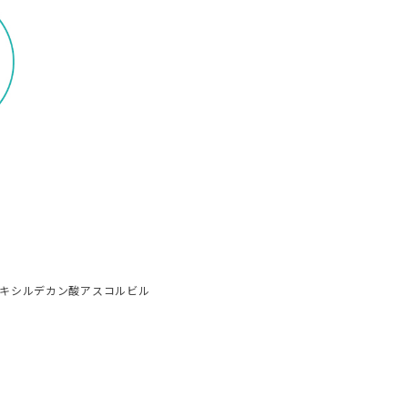
ラヘキシルデカン酸アスコルビル