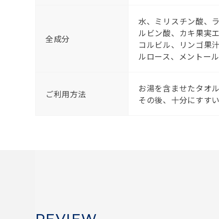
水、ミリスチン酸、ラ
ルビン酸、カキ果実エ
全成分
コルビル、リンゴ果汁
ルロース、メントール
お湯を含ませたタオル
ご利用方法
その後、十分にすす