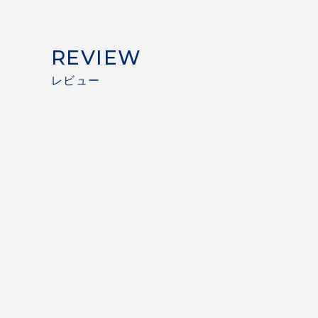
REVIEW