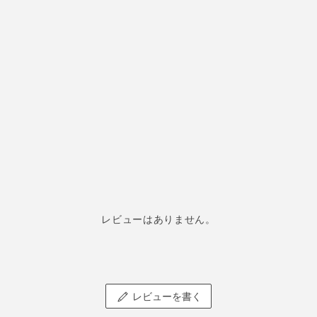
レビューはありません。
レビューを書く