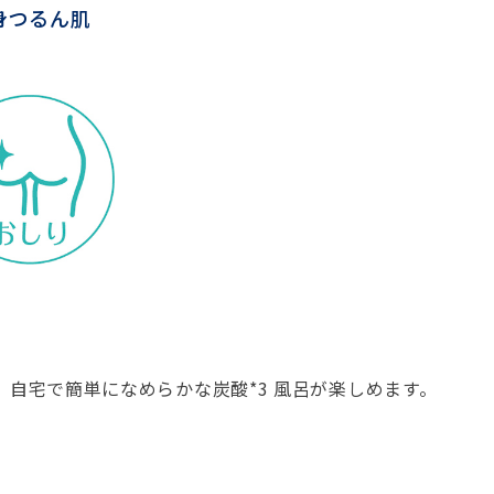
身つるん肌
、自宅で簡単になめらかな炭酸*3 風呂が楽しめます。