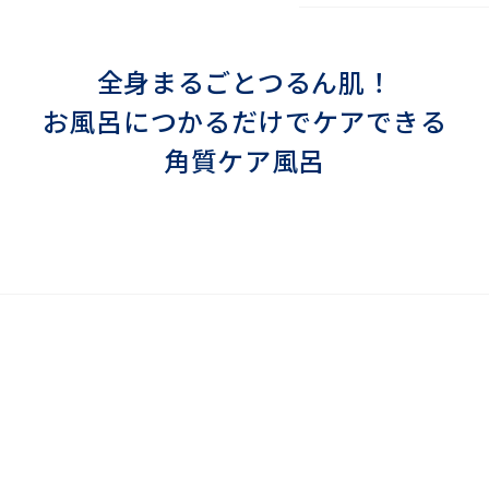
全身まるごとつるん肌！
お風呂につかるだけでケアできる
角質ケア風呂