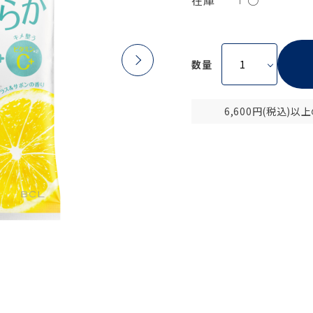
在庫
○
数量
6,600円(税込)