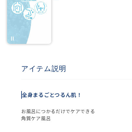
アイテム説明
全身まるごとつるん肌！
お風呂につかるだけでケアできる
角質ケア風呂