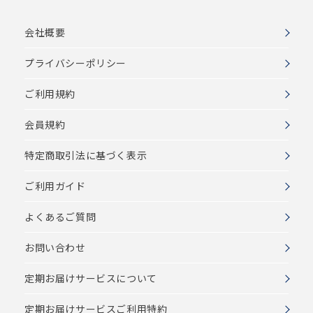
会社概要
プライバシーポリシー
ご利用規約
会員規約
特定商取引法に基づく表示
ご利用ガイド
よくあるご質問
お問い合わせ
定期お届けサービスについて
定期お届けサービスご利用特約