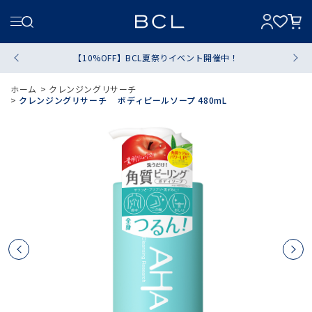
【10%OFF】BCL夏祭りイベント開催中！
ホーム
>
クレンジングリサーチ
>
クレンジングリサーチ ボディピールソープ 480mL