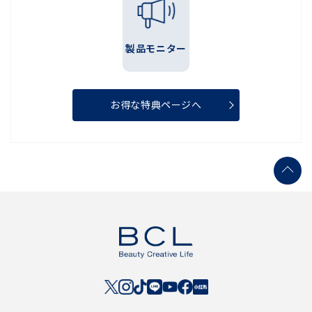
製品モニター
お得な特典ページへ