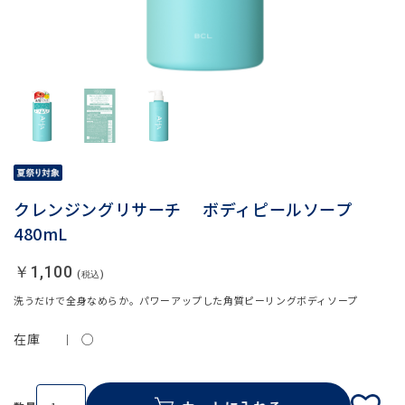
クレンジングリサーチ ボディピールソープ
480mL
￥1,100
洗うだけで全身なめらか。パワーアップした角質ピーリングボディソープ
在庫
○