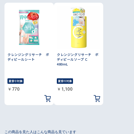
クレンジングリサーチ ボ
クレンジングリサーチ ボ
ディピールシート
ディピールソープ Ｃ
480mL
￥770
￥1,100