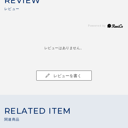
REVIEW
レビューはありません。
レビューを書く
RELATED ITEM