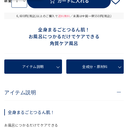
数量
6,600円(税込)以上のご購入で
送料無料
／未満は全国一律550円(税込)
全身まるごとつるん肌！
お風呂につかるだけでケアできる
角質ケア風呂
アイテム説明
全成分・原材料
アイテム説明
全身まるごとつるん肌！
お風呂につかるだけでケアできる