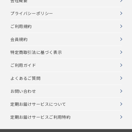
会社概要
プライバシーポリシー
ご利用規約
会員規約
特定商取引法に基づく表示
ご利用ガイド
よくあるご質問
お問い合わせ
定期お届けサービスについて
定期お届けサービスご利用特約