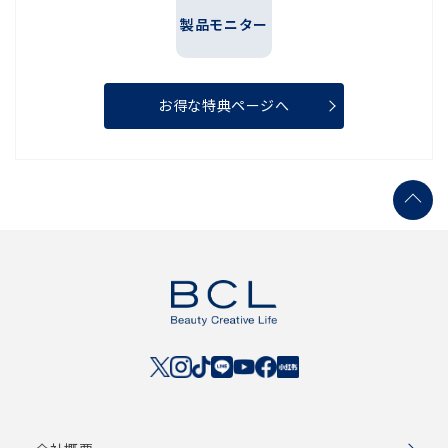
製品モニター
お得な特典ページへ