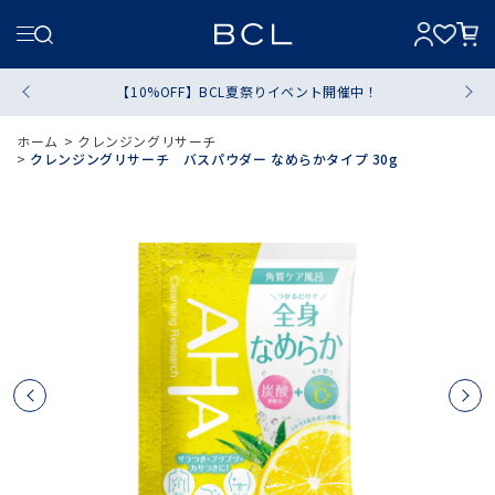
【10%OFF】BCL夏祭りイベント開催中！
ホーム
>
クレンジングリサーチ
>
クレンジングリサーチ バスパウダー なめらかタイプ 30g