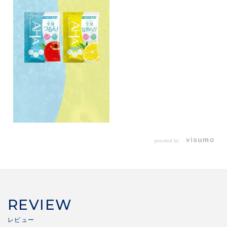
powered by
REVIEW