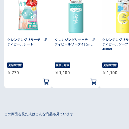
クレンジングリサーチ ボ
クレンジングリサーチ ボ
クレンジングリサ
ディピールシート
ディピールソープ 480mL
ディピールソープ
480mL
￥770
￥1,100
￥1,100