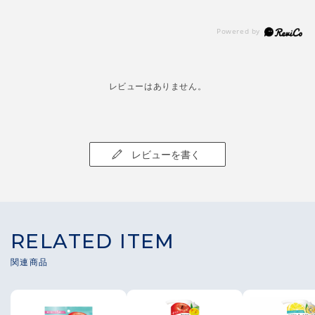
レビューはありません。
レビューを書く
RELATED ITEM