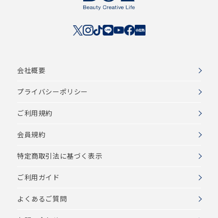
会社概要
プライバシーポリシー
ご利用規約
会員規約
特定商取引法に基づく表示
ご利用ガイド
よくあるご質問