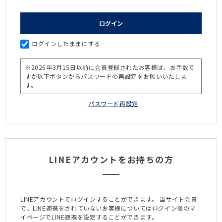
ログインしたままにする
LINEアカウントをお持ちの方
LINEアカウントでログインすることができます。
当サイト会員
で、LINE連携をされていないお客様についてはログイン後のマ
イページでLINE連携を設定することができます。