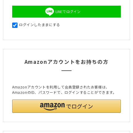
LINEでログイン
ログインしたままにする
Amazonアカウントをお持ちの方
Amazonアカウントを利用して会員登録されたお客様は、
AmazonのID、パスワードで、ログインすることができます。