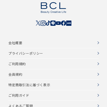
会社概要
プライバシーポリシー
ご利用規約
会員規約
特定商取引法に基づく表示
ご利用ガイド
よくあるご質問