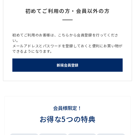
初めてご利用の方・会員以外の方
初めてご利用のお客様は、こちらから会員登録を行ってくださ
い。
メールアドレスとパスワードを登録しておくと便利にお買い物が
できるようになります。
会員様限定！
お得な5つの特典