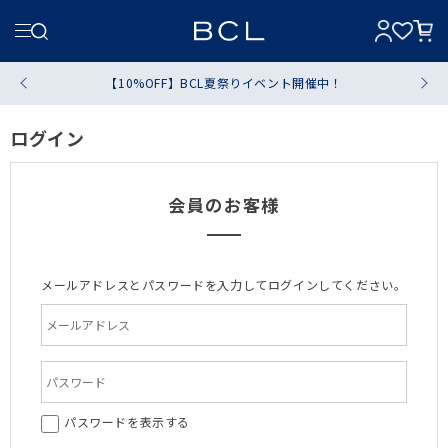
【10%OFF】BCL夏祭りイベント開催中！
ログイン
会員のお客様
メールアドレスとパスワードを入力してログインしてください。
パスワードを表示する