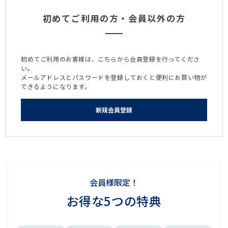
初めてご利用の方・会員以外の方
初めてご利用のお客様は、こちらから会員登録を行ってくださ
い。
メールアドレスとパスワードを登録しておくと便利にお買い物が
できるようになります。
会員様限定！
お得な5つの特典