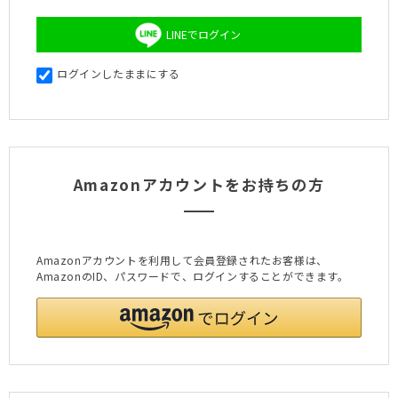
LINEでログイン
ログインしたままにする
Amazonアカウントをお持ちの方
Amazonアカウントを利用して会員登録されたお客様は、
AmazonのID、パスワードで、ログインすることができます。