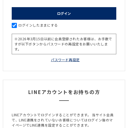
ログインしたままにする
LINEアカウントをお持ちの方
LINEアカウントでログインすることができます。
当サイト会員
で、LINE連携をされていないお客様についてはログイン後のマ
イページでLINE連携を設定することができます。