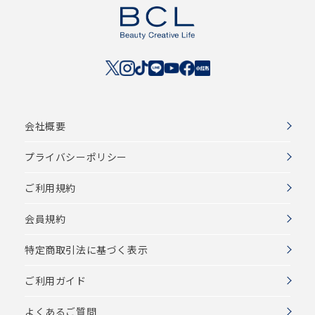
会社概要
プライバシーポリシー
ご利用規約
会員規約
特定商取引法に基づく表示
ご利用ガイド
よくあるご質問