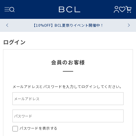
【10%OFF】BCL夏祭りイベント開催中！
ログイン
会員のお客様
メールアドレスとパスワードを入力してログインしてください。
パスワードを表示する