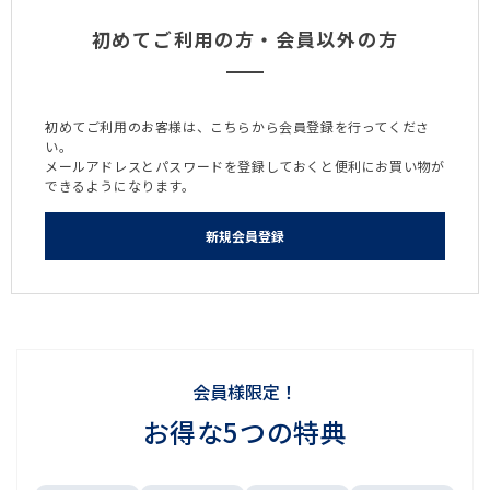
初めてご利用の方・会員以外の方
初めてご利用のお客様は、こちらから会員登録を行ってくださ
い。
メールアドレスとパスワードを登録しておくと便利にお買い物が
できるようになります。
会員様限定！
お得な5つの特典