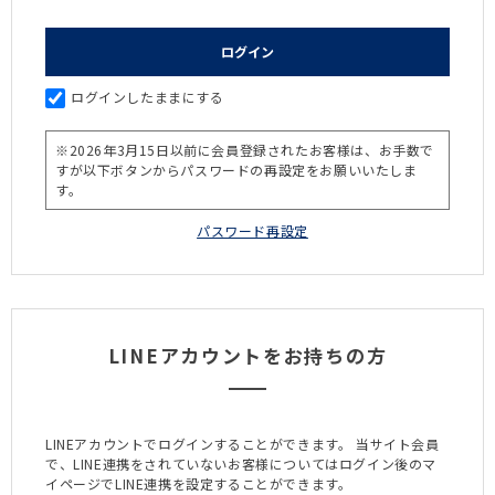
ログインしたままにする
LINEアカウントをお持ちの方
LINEアカウントでログインすることができます。
当サイト会員
で、LINE連携をされていないお客様についてはログイン後のマ
イページでLINE連携を設定することができます。