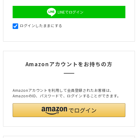
LINEでログイン
ログインしたままにする
Amazonアカウントをお持ちの方
Amazonアカウントを利用して会員登録されたお客様は、
AmazonのID、パスワードで、ログインすることができます。