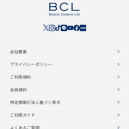
会社概要
プライバシーポリシー
ご利用規約
会員規約
特定商取引法に基づく表示
ご利用ガイド
よくあるご質問