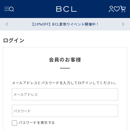
【10%OFF】BCL夏祭りイベント開催中！
ログイン
会員のお客様
メールアドレスとパスワードを入力してログインしてください。
パスワードを表示する