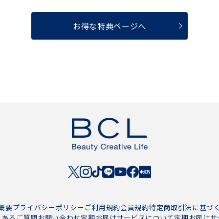
お得な特典ページへ
概要
プライバシーポリシー
ご利用規約
会員規約
特定商取引法に基づ
くあるご質問
お問い合わせ
定期お届けサービスについて
定期お届けサ