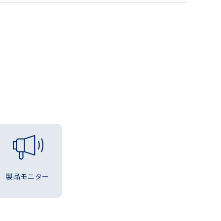
製品モニター