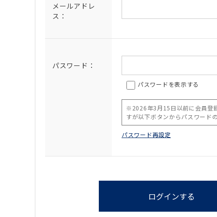
メールアドレ
ス：
パスワード：
パスワードを表示する