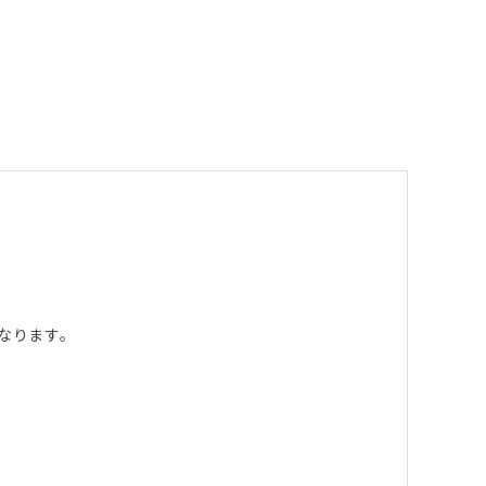
なります。