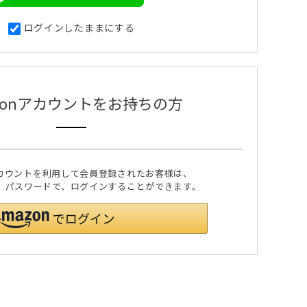
ログインしたままにする
zonアカウントをお持ちの方
nアカウントを利用して会員登録されたお客様は、
のID、パスワードで、ログインすることができます。