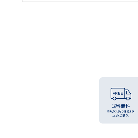
送料無料
※6,600円(税込)以
上のご購入