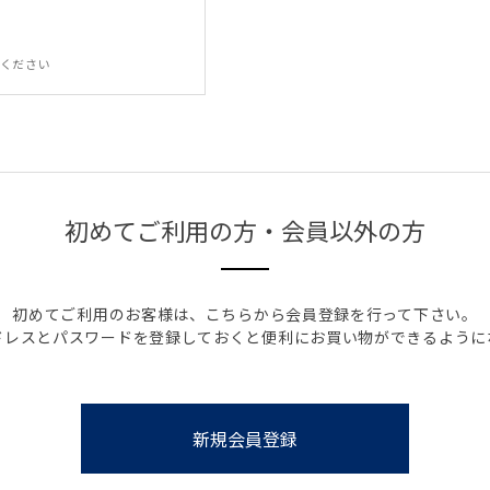
ください
初めてご利用の方・会員以外の方
初めてご利用のお客様は、こちらから会員登録を行って下さい。
ドレスとパスワードを登録しておくと便利にお買い物ができるように