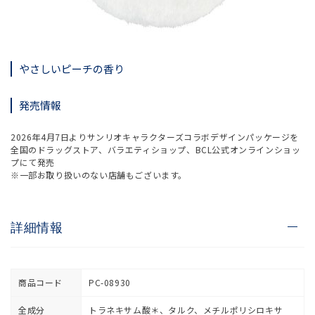
やさしいピーチの香り
発売情報
2026年4月7日よりサンリオキャラクターズコラボデザインパッケージを
全国のドラッグストア、バラエティショップ、BCL公式オンラインショッ
プにて発売
※一部お取り扱いのない店舗もございます。
詳細情報
商品コード
PC-08930
全成分
トラネキサム酸＊、タルク、メチルポリシロキサ