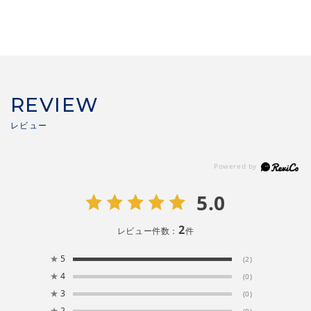
REVIEW
5.0
2
レビュー件数：
件
★
5
(2)
★
4
(0)
★
3
(0)
★
2