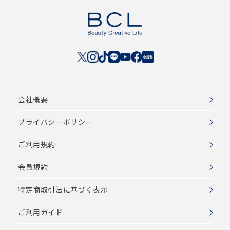
会社概要
プライバシーポリシー
ご利用規約
会員規約
特定商取引法に基づく表示
ご利用ガイド