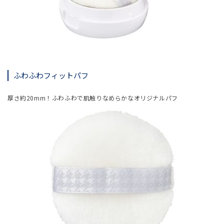
ふわふわフィットパフ
厚さ約20mm！ふわふわで肌触りなめらかなオリジナルパフ