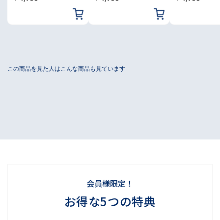
会員様限定！
お得な5つの特典