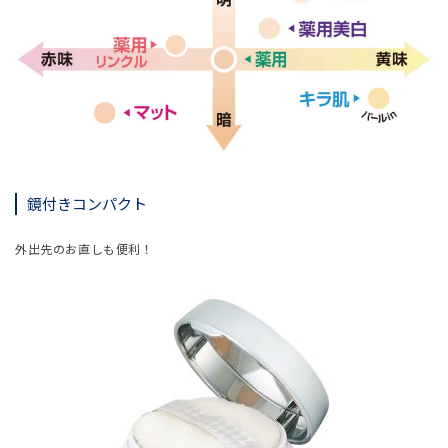
鏡付きコンパクト
外出先のお直しも便利！