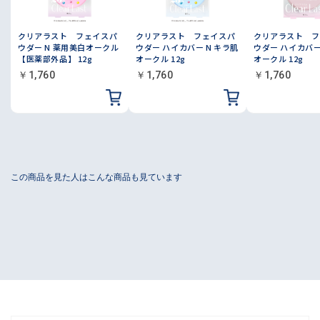
クリアラスト フェイスパ
クリアラスト フェイスパ
クリアラスト フ
ウダー N 薬用美白オークル
ウダー ハイカバー N キラ肌
ウダー ハイカバー
【医薬部外品】 12g
オークル 12g
オークル 12g
￥1,760
￥1,760
￥1,760