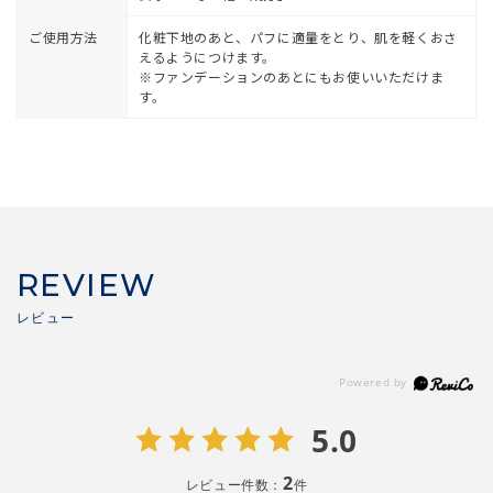
ご使用方法
化粧下地のあと、パフに適量をとり、肌を軽くおさ
えるようにつけます。
※ファンデーションのあとにもお使いいただけま
す。
REVIEW
5.0
2
レビュー件数：
件