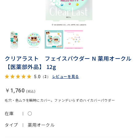
クリアラスト フェイスパウダー N 薬用オークル
【医薬部外品】 12g
レビューを見る
5.0
（2）
￥1,760
毛穴・色ムラを瞬時にカバー。ファンデいらずのハイカバーパウダー
在庫
○
タイプ
薬用オークル