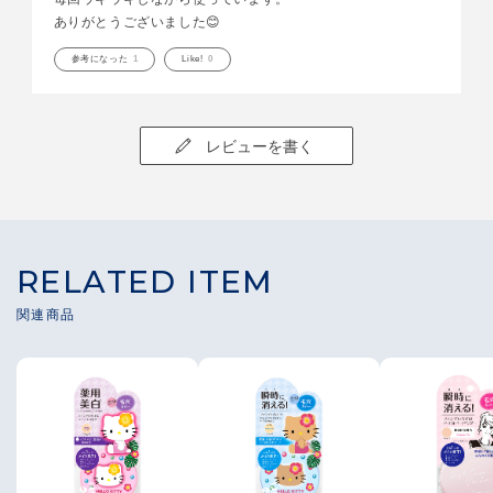
ありがとうございました😊
参考になった
1
Like!
0
レビューを書く
RELATED ITEM