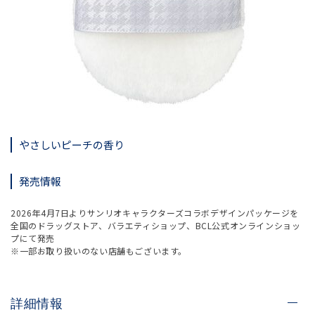
やさしいピーチの香り
発売情報
2026年4月7日よりサンリオキャラクターズコラボデザインパッケージを
全国のドラッグストア、バラエティショップ、BCL公式オンラインショッ
プにて発売
※一部お取り扱いのない店舗もございます。
詳細情報