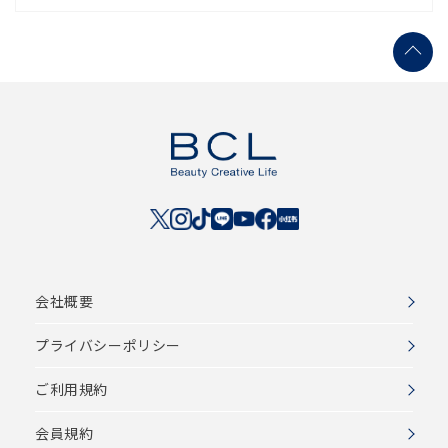
会社概要
プライバシーポリシー
ご利用規約
会員規約