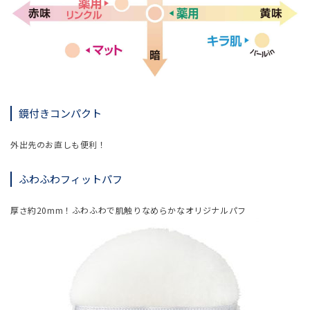
鏡付きコンパクト
外出先のお直しも便利！
ふわふわフィットパフ
厚さ約20mm！ふわふわで肌触りなめらかなオリジナルパフ