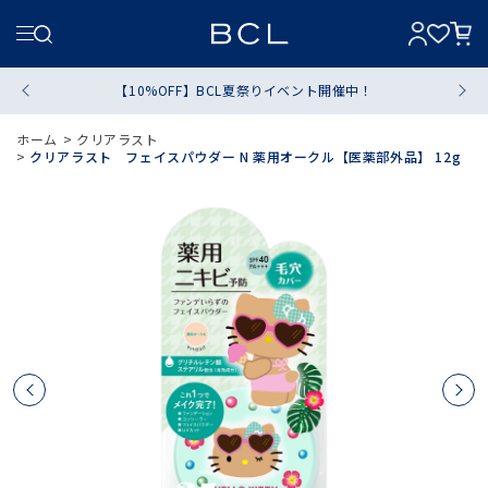
【10%OFF】BCL夏祭りイベント開催中！
ホーム
>
クリアラスト
>
クリアラスト フェイスパウダー N 薬用オークル【医薬部外品】 12g