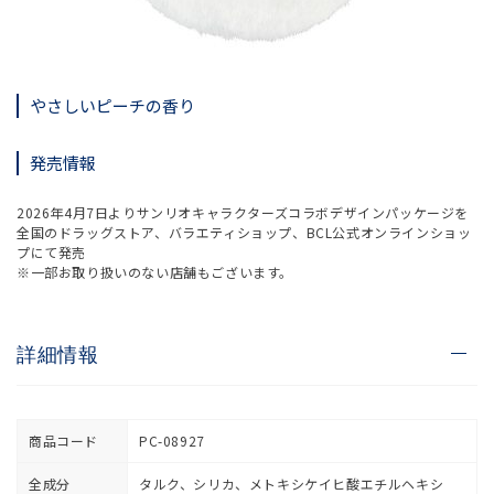
やさしいピーチの香り
発売情報
2026年4月7日よりサンリオキャラクターズコラボデザインパッケージを
全国のドラッグストア、バラエティショップ、BCL公式オンラインショッ
プにて発売
※一部お取り扱いのない店舗もございます。
詳細情報
商品コード
PC-08927
全成分
タルク、シリカ、メトキシケイヒ酸エチルヘキシ