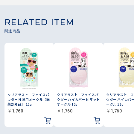
RELATED ITEM
クリアラスト フェイスパ
クリアラスト フェイスパ
クリアラスト フ
ウダー N 薬用オークル【医
ウダー ハイカバー N マット
ウダー ハイカバー
薬部外品】 12g
オークル 12g
ークル 12g
￥1,760
￥1,760
￥1,760