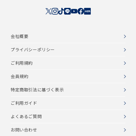
会社概要
プライバシーポリシー
ご利用規約
会員規約
特定商取引法に基づく表示
ご利用ガイド
よくあるご質問
お問い合わせ