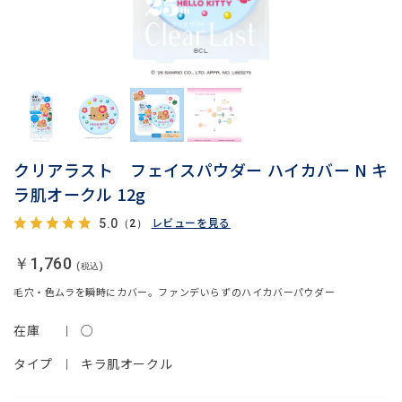
クリアラスト フェイスパウダー ハイカバー N キ
ラ肌オークル 12g
レビューを見る
5.0
（2）
￥1,760
毛穴・色ムラを瞬時にカバー。ファンデいらずのハイカバーパウダー
在庫
○
タイプ
キラ肌オークル