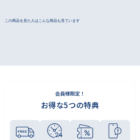
会員様限定！
お得な5つの特典