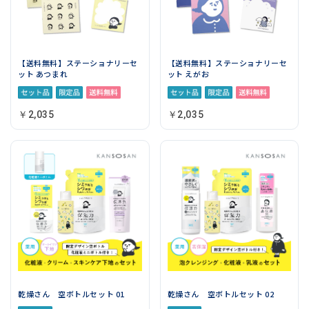
【送料無料】ステーショナリーセ
【送料無料】ステーショナリーセ
ット あつまれ
ット えがお
￥2,035
￥2,035
乾燥さん 空ボトルセット 01
乾燥さん 空ボトルセット 02