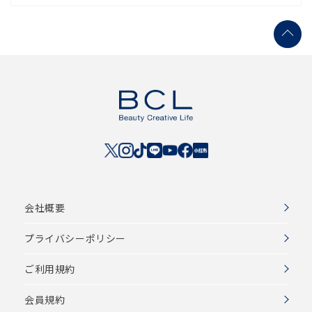
会社概要
プライバシーポリシー
ご利用規約
会員規約