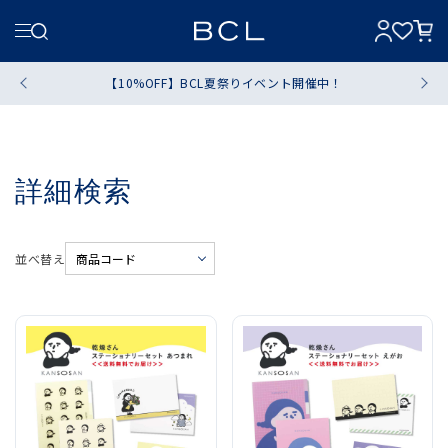
【10%OFF】BCL夏祭りイベント開催中！
詳細検索
並べ替え