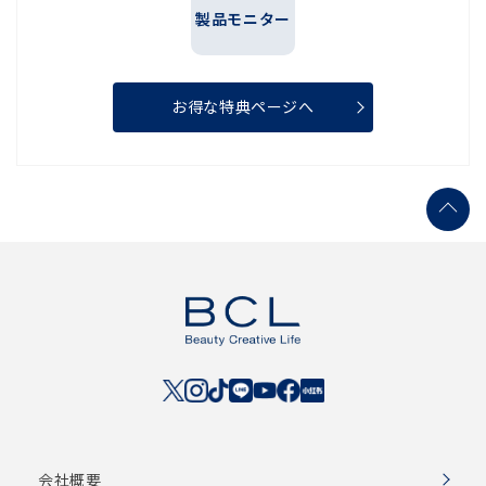
製品モニター
お得な特典ページへ
会社概要