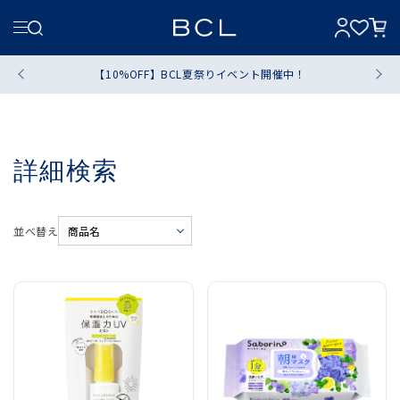
【10%OFF】BCL夏祭りイベント開催中！
詳細検索
並べ替え