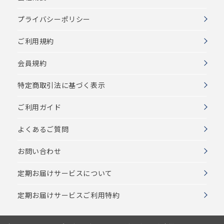
プライバシーポリシー
ご利用規約
会員規約
特定商取引法に基づく表示
ご利用ガイド
よくあるご質問
お問い合わせ
定期お届けサービスについて
定期お届けサービスご利用特約