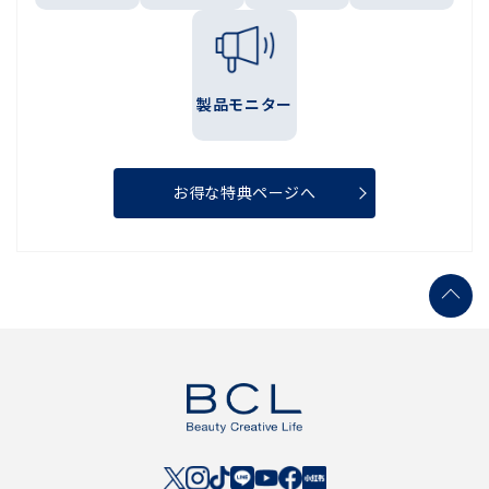
製品モニター
お得な特典ページへ