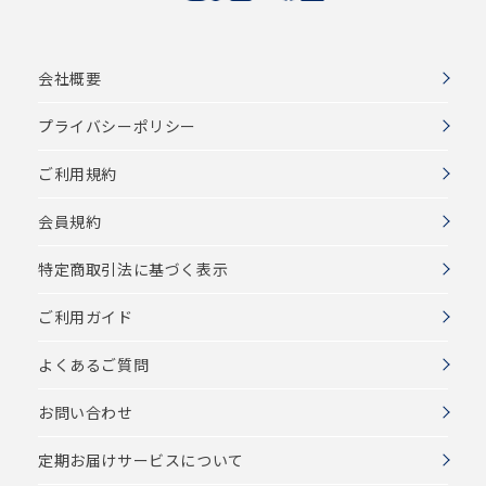
会社概要
プライバシーポリシー
ご利用規約
会員規約
特定商取引法に基づく表示
ご利用ガイド
よくあるご質問
お問い合わせ
定期お届けサービスについて