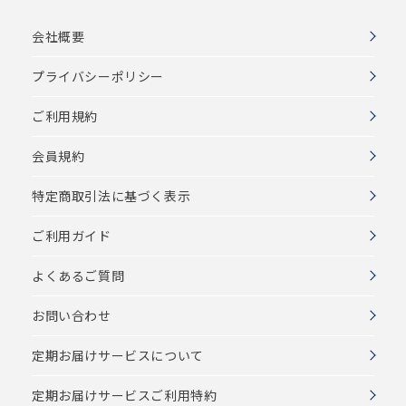
会社概要
プライバシーポリシー
ご利用規約
会員規約
特定商取引法に基づく表示
ご利用ガイド
よくあるご質問
お問い合わせ
定期お届けサービスについて
定期お届けサービスご利用特約