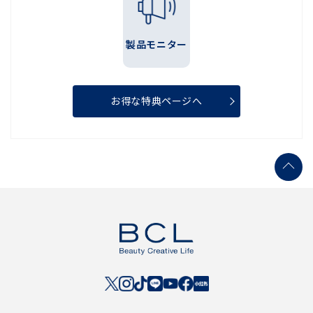
製品モニター
お得な特典ページへ