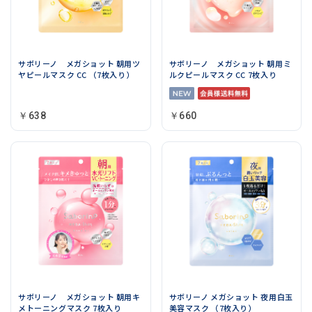
サボリーノ メガショット 朝用ツ
サボリーノ メガショット 朝用ミ
ヤピールマスク CC （7枚入り）
ルクピールマスク CC 7枚入り
￥638
￥660
サボリーノ メガショット 朝用キ
サボリーノ メガショット 夜用白玉
メトーニングマスク 7枚入り
美容マスク （7枚入り）