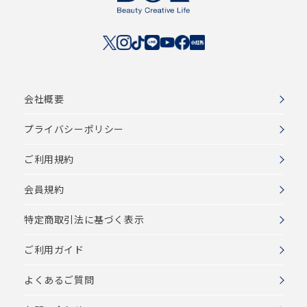
会社概要
プライバシーポリシー
ご利用規約
会員規約
特定商取引法に基づく表示
ご利用ガイド
よくあるご質問