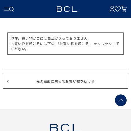
現在、買い物かごには商品が入っておりません。
お買い物を続けるには下の 「お買い物を続ける」 をクリックして
ください。
元の画面に戻ってお買い物を続ける