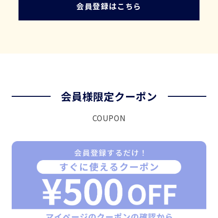
会員登録はこちら
会員様限定クーポン
COUPON