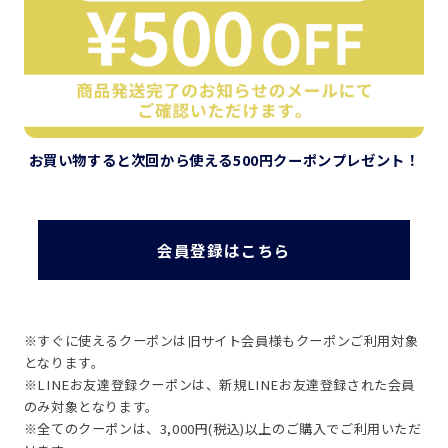
お買い物すると次回から使える
500円クーポンプレゼント！
会員登録はこちら
※すぐに使えるクーポンは旧サイト会員様もクーポンご利用対象
となります。
※LINEお友達登録クーポンは、新規LINEお友達登録された会員
のみ対象となります。
※全てのクーポンは、3,000円(税込)以上のご購入でご利用いただ