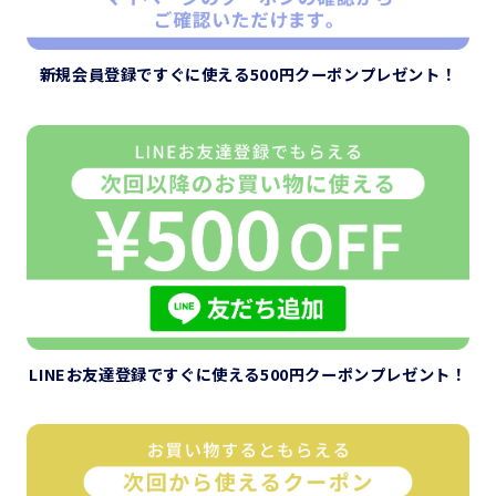
新規会員登録ですぐに使える
500円クーポンプレゼント！
LINEお友達登録ですぐに使える
500円クーポンプレゼント！