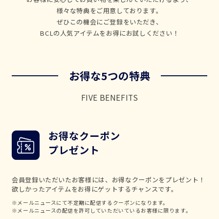
様々な特典をご用意しております。
ぜひこの機会にご登録をいただき、
BCLの人気アイテムをお得にお試しください！
お得な5つの特典
FIVE BENEFITS
お得なクーポン
プレゼント
会員登録いただいたお客様には、お得なクーポンをプレゼント！
欲しかったアイテムをお得にゲットするチャンスです。
※メールニュースにて不定期に配信するクーポンになります。
※メールニュースの配信を許可していただいているお客様に限ります。