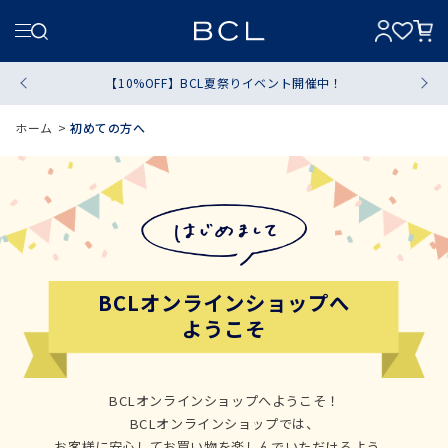
【10%OFF】BCL夏祭りイベント開催中！
ホーム
>
初めての方へ
BCLオンラインショップへ
ようこそ
BCLオンラインショップへようこそ！
BCLオンラインショップでは、
お客様に安心してお買い物を楽しんでいただけるよう、