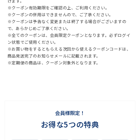
けます。
※クーポン有効期限をご確認の上、ご利用ください。
※クーポンの併用はできませんので、ご了承ください。
※クーポンは予告なく変更または終了する場合がございますの
で、あらかじめご了承ください。
※全てのクーポンは、会員限定クーポンとなります。必ずログイ
ン状態でご使用ください。
※お買い物をするともらえる次回から使えるクーポンコードは、
商品発送完了のお知らせメールに記載されます。
※定期便の商品は、クーポン対象外となります。
会員様限定！
お得な5つの特典