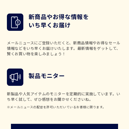
新商品やお得な情報を
いち早くお届け
メールニュースにご登録いただくと、新商品情報やお得なセール
情報などをいち早くお届けいたします。最新情報をゲットして、
賢くお買い物を楽しみましょう！
製品モニター
新製品や人気アイテムのモニターを定期的に実施しています。い
ち早く試して、ぜひ感想をお聞かせくださいね。
※メールニュースの配信を許可いただいているお客様に限ります。