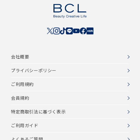
会社概要
プライバシーポリシー
ご利用規約
会員規約
特定商取引法に基づく表示
ご利用ガイド
よくあるご質問