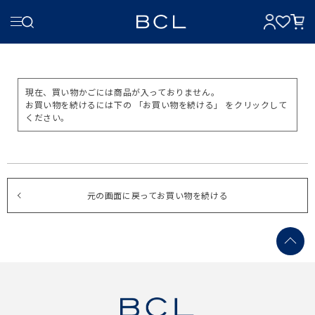
現在、買い物かごには商品が入っておりません。
お買い物を続けるには下の 「お買い物を続ける」 をクリックして
ください。
元の画面に戻ってお買い物を続ける