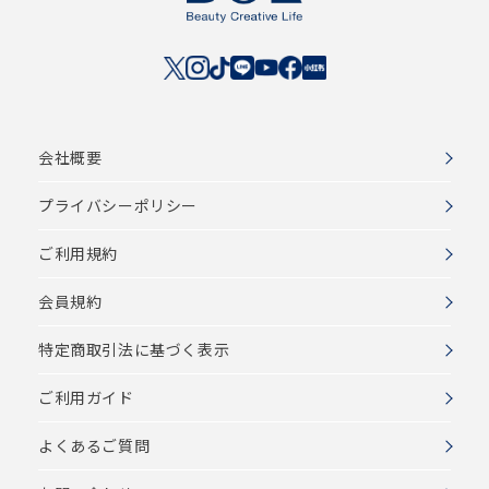
会社概要
プライバシーポリシー
ご利用規約
会員規約
特定商取引法に基づく表示
ご利用ガイド
よくあるご質問