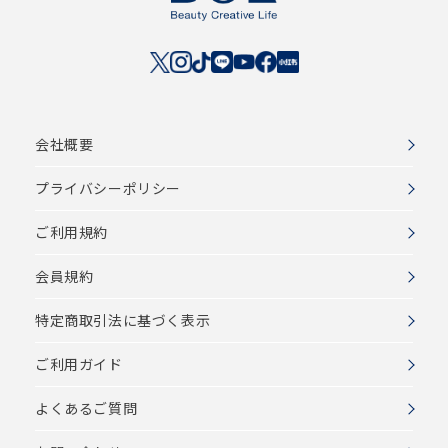
会社概要
プライバシーポリシー
ご利用規約
会員規約
特定商取引法に基づく表示
ご利用ガイド
よくあるご質問