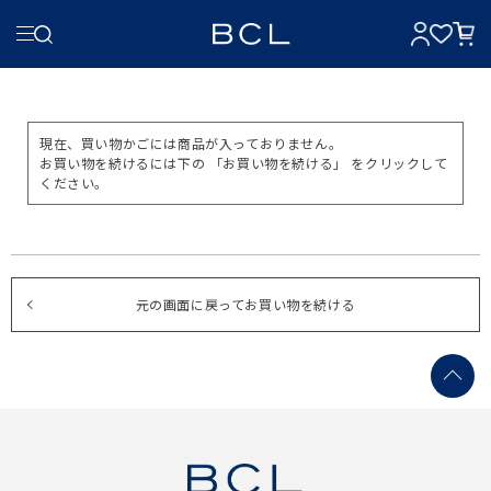
現在、買い物かごには商品が入っておりません。
お買い物を続けるには下の 「お買い物を続ける」 をクリックして
ください。
元の画面に戻ってお買い物を続ける