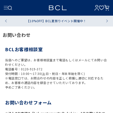
【10%OFF】BCL夏祭りイベント開催中！
お問い合わせ
BCLお客様相談室
当店へのご要望は、お客様相談室まで電話もしくはメールにてお問い合
わせください。
電話番号：0120-919-372
受付時間：10:00～17:30(土日・祝日・年末年始を除く)
※電話窓口では、お問合わせの内容を正しく把握し適切に対応するた
め、お客様の通話内容を録音させていただいております。
予めご了承ください。
お問い合わせフォーム