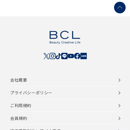
会社概要
プライバシーポリシー
ご利用規約
会員規約