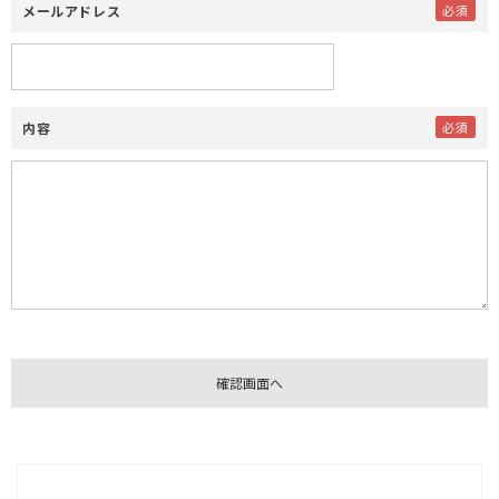
メールアドレス
内容