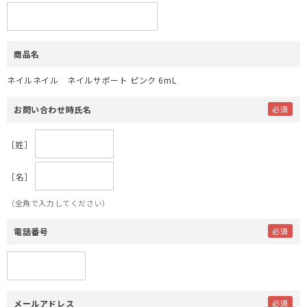
商品名
ネイルネイル ネイルサポート ピンク 6mL
お問い合わせ時氏名
［姓］
［名］
（全角で入力してください）
電話番号
メールアドレス