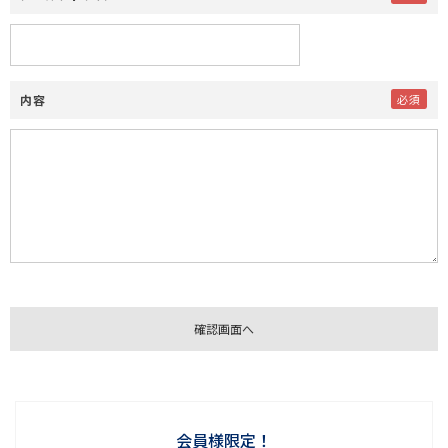
内容
会員様限定！