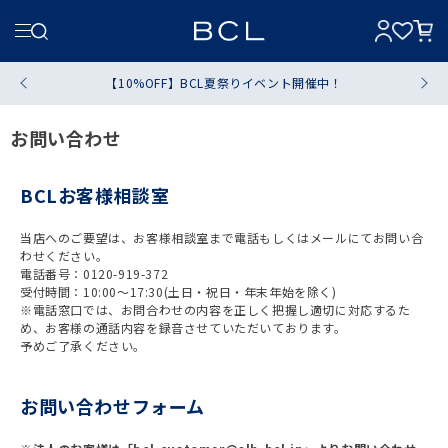
【10%OFF】BCL夏祭りイベント開催中！
お問い合わせ
BCLお客様相談室
当店へのご要望は、お客様相談室まで電話もしくはメールにてお問い合
わせください。
電話番号：0120-919-372
受付時間：10:00～17:30(土日・祝日・年末年始を除く)
※電話窓口では、お問合わせの内容を正しく把握し適切に対応するた
め、お客様の通話内容を録音させていただいております。
予めご了承ください。
お問い合わせフォーム