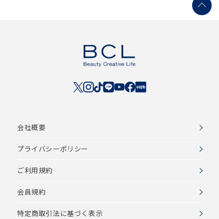
会社概要
プライバシーポリシー
ご利用規約
会員規約
特定商取引法に基づく表示