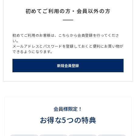
初めてご利用の方・会員以外の方
初めてご利用のお客様は、こちらから会員登録を行ってくださ
い。
メールアドレスとパスワードを登録しておくと便利にお買い物が
できるようになります。
会員様限定！
お得な5つの特典