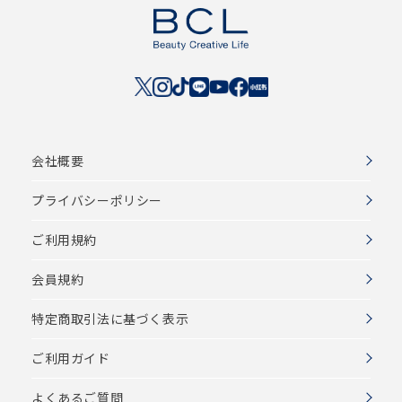
会社概要
プライバシーポリシー
ご利用規約
会員規約
特定商取引法に基づく表示
ご利用ガイド
よくあるご質問