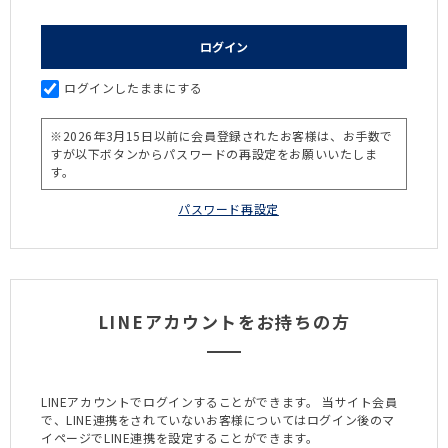
ログインしたままにする
LINEアカウントをお持ちの方
LINEアカウントでログインすることができます。
当サイト会員
で、LINE連携をされていないお客様についてはログイン後のマ
イページでLINE連携を設定することができます。