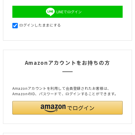
LINEでログイン
ログインしたままにする
Amazonアカウントをお持ちの方
Amazonアカウントを利用して会員登録されたお客様は、
AmazonのID、パスワードで、ログインすることができます。