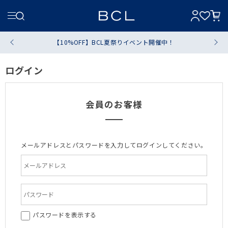
【10%OFF】BCL夏祭りイベント開催中！
ログイン
会員のお客様
メールアドレスとパスワードを入力してログインしてください。
パスワードを表示する