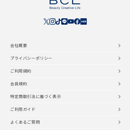
会社概要
プライバシーポリシー
ご利用規約
会員規約
特定商取引法に基づく表示
ご利用ガイド
よくあるご質問