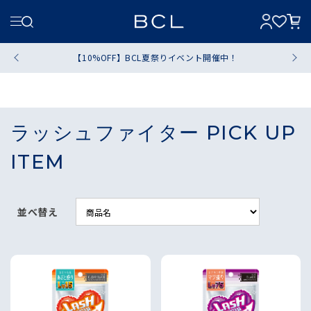
【10%OFF】BCL夏祭りイベント開催中！
ラッシュファイター PICK UP
ITEM
並べ替え