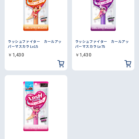
ラッシュファイター カールアッ
ラッシュファイター カールアッ
パーマスカラ Lv15
パーマスカラ Lv75
￥1,430
￥1,430