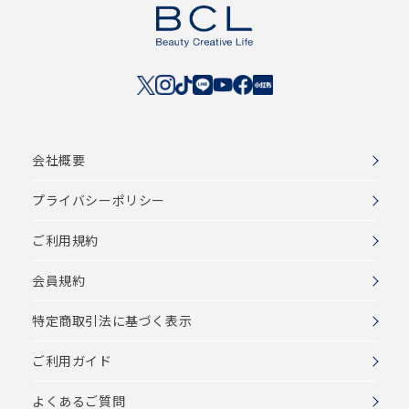
会社概要
プライバシーポリシー
ご利用規約
会員規約
特定商取引法に基づく表示
ご利用ガイド
よくあるご質問