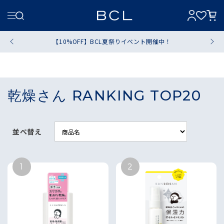
【10%OFF】BCL夏祭りイベント開催中！
乾燥さん RANKING TOP20
並べ替え