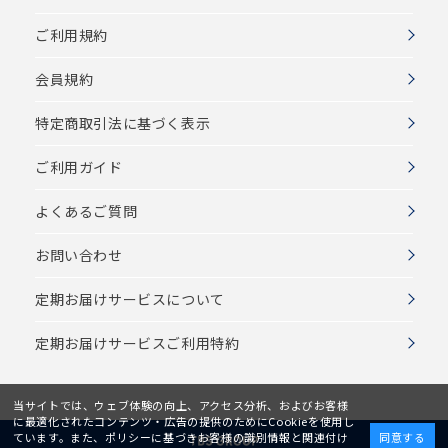
ご利用規約
会員規約
特定商取引法に基づく表示
ご利用ガイド
よくあるご質問
お問い合わせ
定期お届けサービスについて
定期お届けサービスご利用特約
当サイトでは、ウェブ体験の向上、アクセス分析、およびお客様
に最適化されたコンテンツ・広告の提供のためにCookieを使用し
ています。また、ポリシーに基づきお客様の識別情報と関連付け
同意する