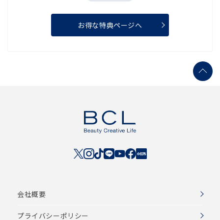
お得な特典ページへ
会社概要
プライバシーポリシー