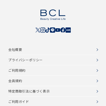
会社概要
プライバシーポリシー
ご利用規約
会員規約
特定商取引法に基づく表示
ご利用ガイド