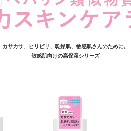
カサカサ、ピリピリ、乾燥肌、敏感肌さんのために。
敏感肌向けの高保湿シリーズ