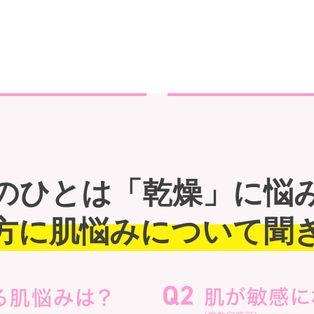
のひとは
「乾燥」に悩
方に肌悩みについて
聞