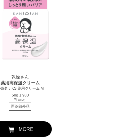
乾燥さん
薬用高保湿クリーム
売名：KS 薬用クリーム M
50g 1,980
円
（税込）
医薬部外品
MORE