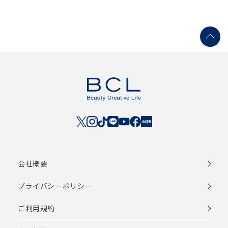
会社概要
プライバシーポリシー
ご利用規約