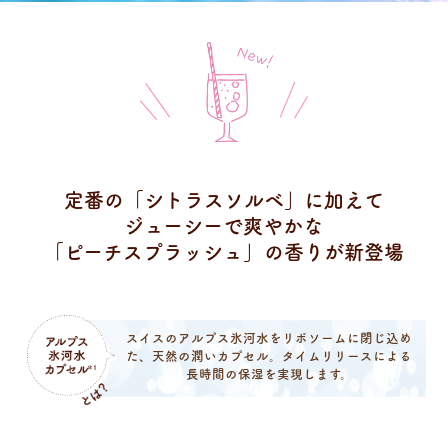
定番の
「シトラスソルベ」
に加えて
ジューシーで爽やかな
「ピーチスプラッシュ」
の香りが新登場
スイスのアルプス氷河水をリポソームに閉じ込め
た、
天然の潤いカプセル。
タイムリリースによる
長時間の保湿を実現します。