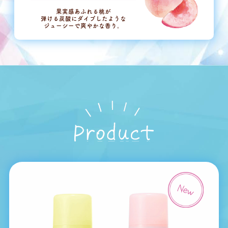
果実感あふれる桃が
弾ける炭酸にダイブしたような
ジューシーで爽やかな香り。