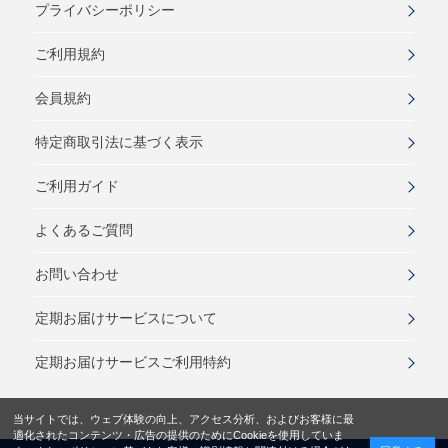
プライバシーポリシー
ご利用規約
会員規約
特定商取引法に基づく表示
ご利用ガイド
よくあるご質問
お問い合わせ
定期お届けサービスについて
定期お届けサービスご利用特約
当サイトでは、ウェブ体験の向上、アクセス分析、およびお客様に最
適化されたコンテンツ・広告の提供のためにCookieを使用していま