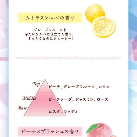
グレープフルーツを
冷たいソルベに仕立てた香り。
すっきりなのにジューシー!