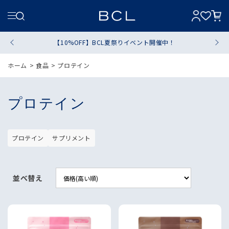
【10%OFF】BCL夏祭りイベント開催中！
ホーム
>
食品
>
プロテイン
プロテイン
プロテイン
サプリメント
並べ替え