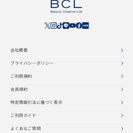
会社概要
プライバシーポリシー
ご利用規約
会員規約
特定商取引法に基づく表示
ご利用ガイド
よくあるご質問