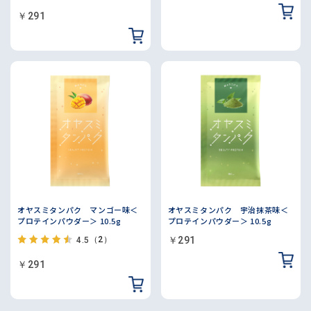
￥291
オヤスミタンパク マンゴー味＜
オヤスミタンパク 宇治抹茶味＜
プロテインパウダー＞ 10.5g
プロテインパウダー＞ 10.5g
（2）
￥291
4.5
￥291