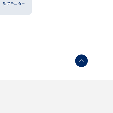
製品モニター