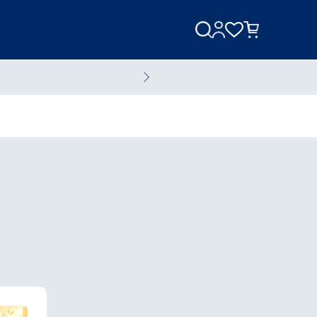
美容家電
美容液
全てのスキンケアアイテム
ブランド一覧へ