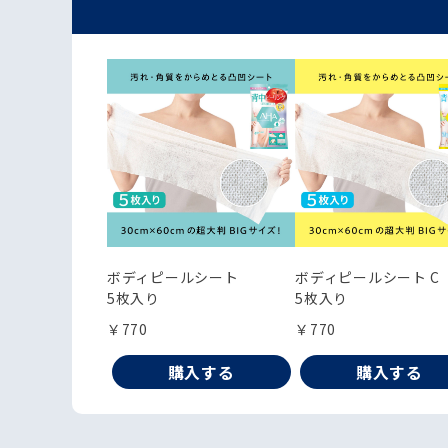
ボディピールシート
ボディピールシート C
5枚入り
5枚入り
￥770
￥770
購入する
購入する