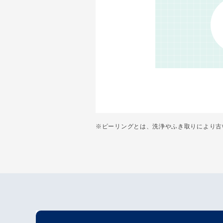
※ピーリングとは、洗浄やふき取りにより古