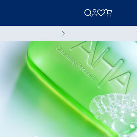
美容家電
美容液
全てのスキンケアアイテム
ブランド一覧へ