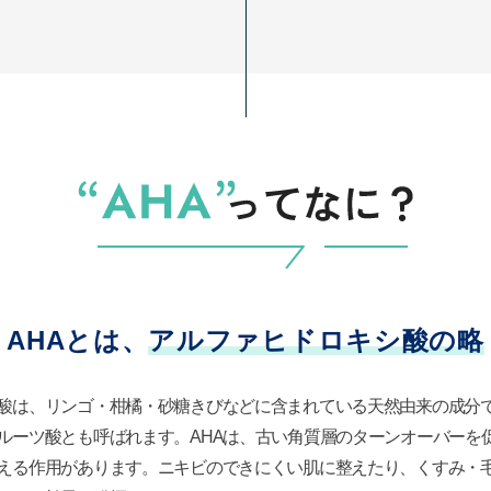
AHAとは、
アルファヒドロキシ酸の略
酸は、リンゴ・柑橘・砂糖きびなどに含まれている天然由来の成分
ルーツ酸とも呼ばれます。AHAは、古い角質層のターンオーバーを
える作用があります。ニキビのできにくい肌に整えたり、くすみ・