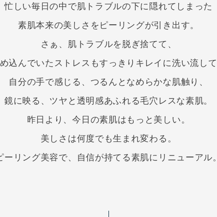
忙しい毎日の中で肌トラブルの下に隠れてしまった
素肌本来の美しさをピーリングが引き出す。
さぁ、肌トラブルを脱ぎ捨てて、
め込んでいたストレスもすっきりキレイに洗い流し
自分の手で感じる、つるんとなめらかな肌触り、
鏡に映る、ツヤと透明感あふれる毛穴レスな素肌。
昨日より、今日の素肌はもっと美しい。
美しさは何度でも生まれ変わる。
ピーリング美容で、自信が持てる素肌にリニューアル