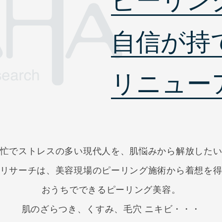
ピーリン
自信が持
リニュー
忙でストレスの多い現代人を、肌悩みから解放した
リサーチは、美容現場のピーリング施術から
着想を
おうちでできるピーリング美容。
肌のざらつき、くすみ、毛穴 ニキビ・・・