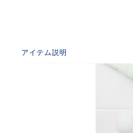
アイテム説明