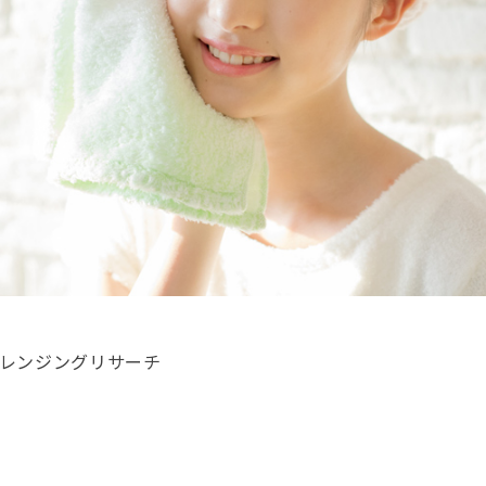
クレンジングリサーチ