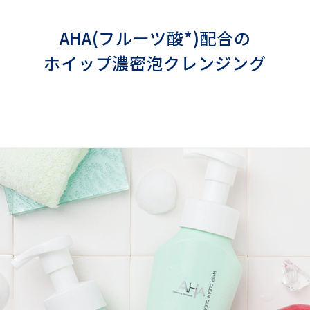
AHA(フルーツ酸*)配合の
ホイップ濃密泡クレンジング