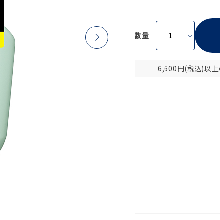
数量
6,600円(税込)