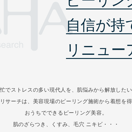
ピーリン
自信が持
リニュー
忙でストレスの多い現代人を、肌悩みから解放した
リサーチは、美容現場のピーリング施術から
着想を
おうちでできるピーリング美容。
肌のざらつき、くすみ、毛穴 ニキビ・・・