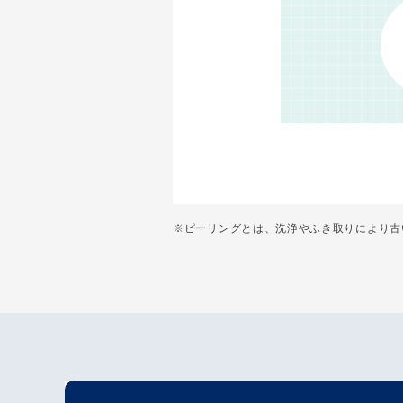
※ピーリングとは、洗浄やふき取りにより古