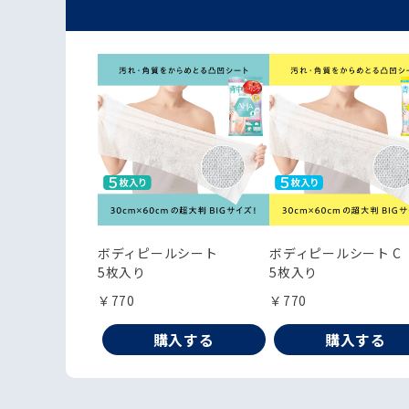
ボディピールシート
ボディピールシート C
5枚入り
5枚入り
￥770
￥770
購入する
購入する