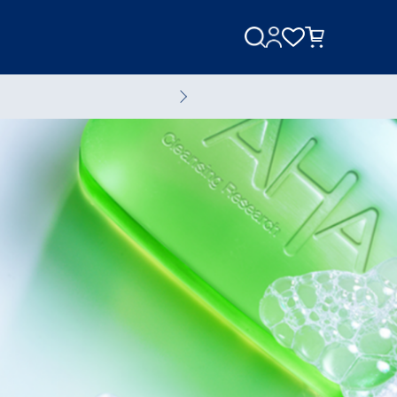
美容家電
美容液
全てのスキンケアアイテム
ブランド一覧へ