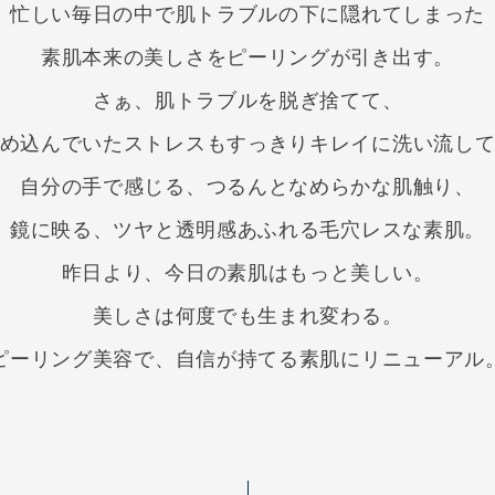
忙しい毎日の中で肌トラブルの下に隠れてしまった
素肌本来の美しさをピーリングが引き出す。
さぁ、肌トラブルを脱ぎ捨てて、
め込んでいたストレスもすっきりキレイに洗い流し
自分の手で感じる、つるんとなめらかな肌触り、
鏡に映る、ツヤと透明感あふれる毛穴レスな素肌。
昨日より、今日の素肌はもっと美しい。
美しさは何度でも生まれ変わる。
ピーリング美容で、自信が持てる素肌にリニューアル