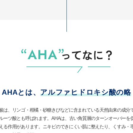
AHAとは、
アルファヒドロキシ酸の略
酸は、リンゴ・柑橘・砂糖きびなどに含まれている天然由来の成分
ルーツ酸とも呼ばれます。AHAは、古い角質層のターンオーバーを
える作用があります。ニキビのできにくい肌に整えたり、くすみ・