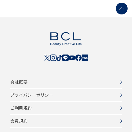
会社概要
プライバシーポリシー
ご利用規約
会員規約