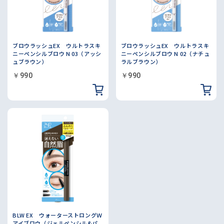
ブロウラッシュEX ウルトラスキ
ブロウラッシュEX ウルトラスキ
ニーペンシルブロウ N 03（アッシ
ニーペンシルブロウ N 02（ナチュ
ュブラウン）
ラルブラウン）
￥990
￥990
BLW EX ウォーターストロングＷ
アイブロウ（ジェルペンシル&パ