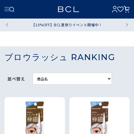
【10%OFF】BCL夏祭りイベント開催中！
ブロウラッシュ RANKING
並べ替え