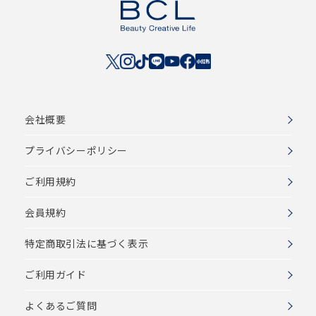
会社概要
プライバシーポリシー
ご利用規約
会員規約
特定商取引法に基づく表示
ご利用ガイド
よくあるご質問