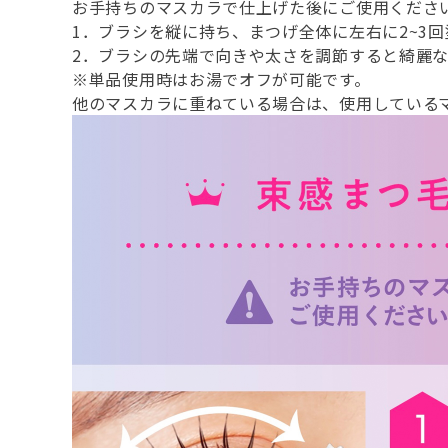
お手持ちのマスカラで仕上げた後にご使用くださ
1．ブラシを縦に持ち、まつげ全体に左右に2~3
2．ブラシの先端で向きや太さを調節すると綺麗
※単品使用時はお湯でオフが可能です。
他のマスカラに重ねている場合は、使用している