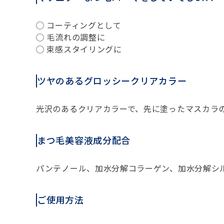
◯ コーティングとして
◯ 毛流れの調整に
◯ 束感スタイリングに
ツヤのあるグロッシークリアカラー
光沢のあるクリアカラーで、先に塗ったマスカラ
まつ毛美容液成分配合
パンテノール、加水分解コラーゲン、加水分解シ
ご使用方法