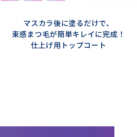
マスカラ後に塗るだけで、
束感まつ毛が簡単キレイに完成！
仕上げ用トップコート