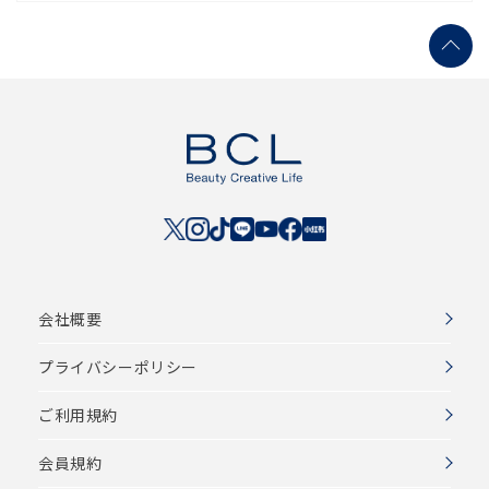
会社概要
プライバシーポリシー
ご利用規約
会員規約