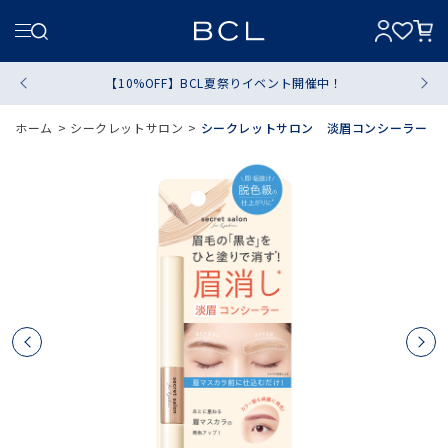
【10%OFF】BCL夏祭りイベント開催中！
ホーム
>
シークレットサロン
>
シークレットサロン 淡眉コンシーラー