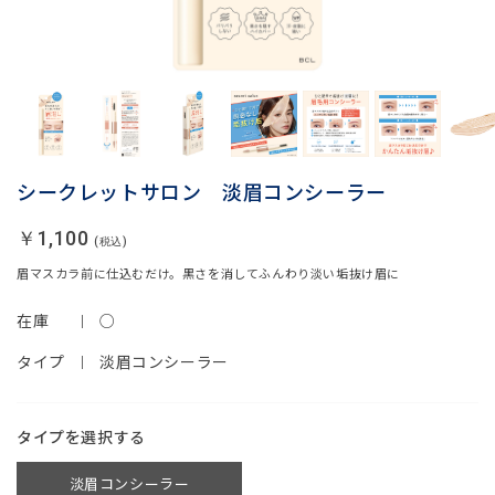
シークレットサロン 淡眉コンシーラー
￥1,100
眉マスカラ前に仕込むだけ。黒さを消してふんわり淡い垢抜け眉に
在庫
○
タイプ
淡眉コンシーラー
タイプ
淡眉コンシーラー