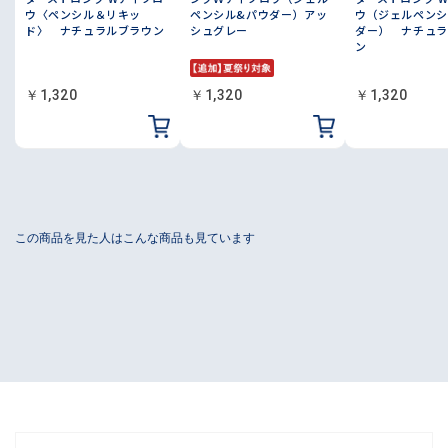
ウ〈ペンシル＆リキッ
ペンシル&パウダー）アッ
ウ（ジェルペンシ
ド〉 ナチュラルブラウン
シュグレー
ダー） ナチュラ
ン
￥1,320
￥1,320
￥1,320