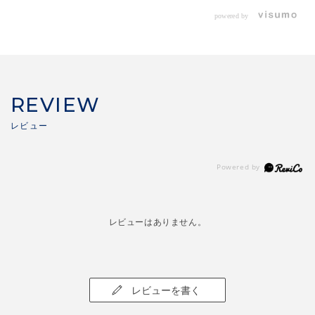
powered by
REVIEW
レビューはありません。
レビューを書く