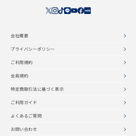
会社概要
プライバシーポリシー
ご利用規約
会員規約
特定商取引法に基づく表示
ご利用ガイド
よくあるご質問
お問い合わせ