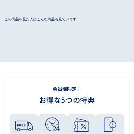
会員様限定！
お得な5つの特典