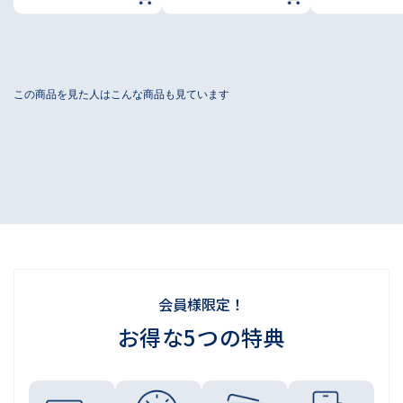
会員様限定！
お得な5つの特典