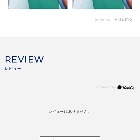
powered by
REVIEW
レビューはありません。