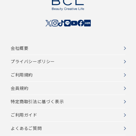
会社概要
プライバシーポリシー
ご利用規約
会員規約
特定商取引法に基づく表示
ご利用ガイド
よくあるご質問