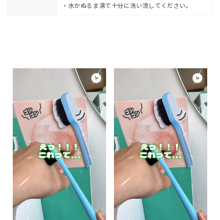
・水かぬるま湯で十分に洗い流してください。