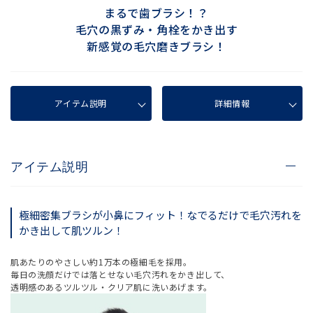
まるで歯ブラシ！？
毛穴の黒ずみ・角栓をかき出す
新感覚の毛穴磨きブラシ！
アイテム説明
詳細情報
アイテム説明
極細密集ブラシが小鼻にフィット！なでるだけで毛穴汚れを
かき出して肌ツルン！
肌あたりのやさしい約1万本の極細毛を採用。
毎日の洗顔だけでは落とせない毛穴汚れをかき出して、
透明感のあるツルツル・クリア肌に洗いあげます。