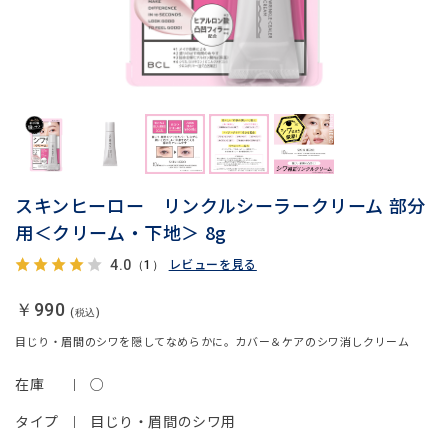
スキンヒーロー リンクルシーラークリーム 部分
用＜クリーム・下地＞ 8g
レビューを見る
4.0
（1）
￥990
目じり・眉間のシワを隠してなめらかに。カバー＆ケアのシワ消しクリーム
在庫
○
タイプ
目じり・眉間のシワ用