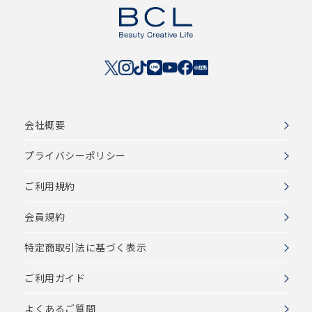
会社概要
プライバシーポリシー
ご利用規約
会員規約
特定商取引法に基づく表示
ご利用ガイド
よくあるご質問