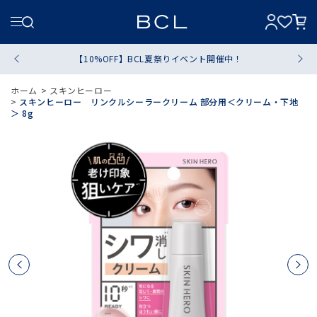
【10%OFF】BCL夏祭りイベント開催中！
ホーム
>
スキンヒーロー
>
スキンヒーロー リンクルシーラークリーム 部分用＜クリーム・下地
＞ 8g