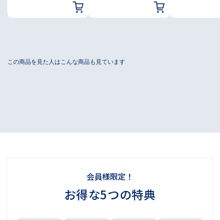
会員様限定！
お得な5つの特典