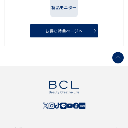
製品モニター
お得な特典ページへ