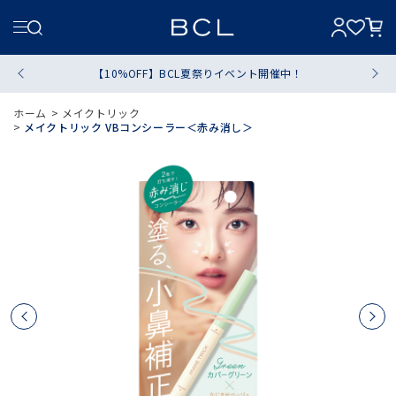
【10%OFF】BCL夏祭りイベント開催中！
ホーム
>
メイクトリック
>
メイクトリック VBコンシーラー＜赤み消し＞