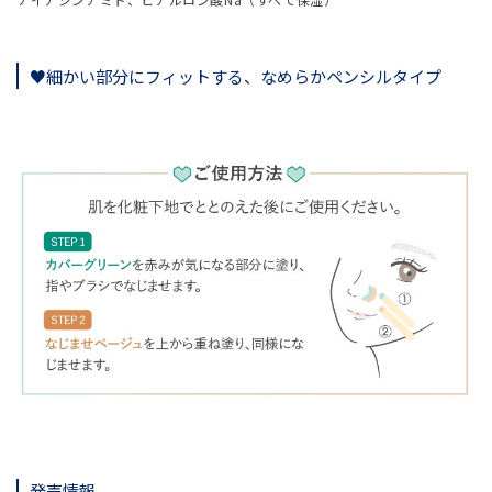
♥細かい部分にフィットする、なめらかペンシルタイプ
発売情報