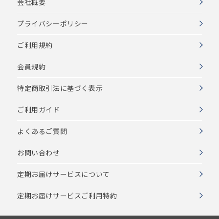
会社概要
プライバシーポリシー
ご利用規約
会員規約
特定商取引法に基づく表示
ご利用ガイド
よくあるご質問
お問い合わせ
定期お届けサービスについて
定期お届けサービスご利用特約