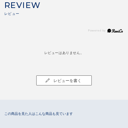
REVIEW
レビューはありません。
レビューを書く