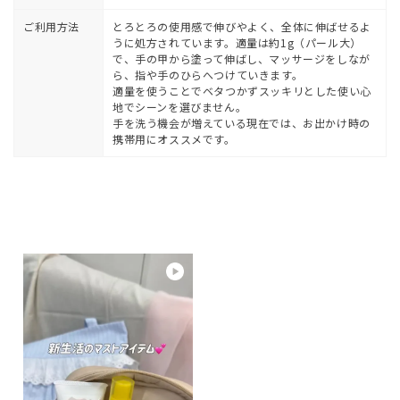
ご利用方法
とろとろの使用感で伸びやよく、全体に伸ばせるよ
うに処方されています。適量は約1g（パール大）
で、手の甲から塗って伸ばし、マッサージをしなが
ら、指や手のひらへつけていきます。
適量を使うことでベタつかずスッキリとした使い心
地でシーンを選びません。
手を洗う機会が増えている現在では、お出かけ時の
携帯用にオススメです。