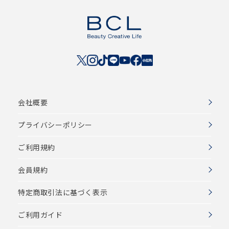
会社概要
プライバシーポリシー
ご利用規約
会員規約
特定商取引法に基づく表示
ご利用ガイド