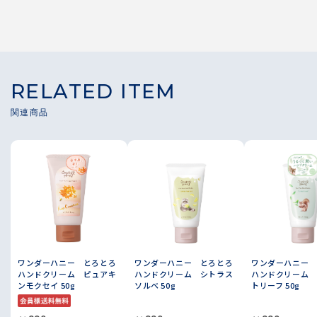
RELATED ITEM
ワンダーハニー とろとろ
ワンダーハニー とろとろ
ワンダーハニー 
ハンドクリーム ピュアキ
ハンドクリーム シトラス
ハンドクリーム 
ンモクセイ 50g
ソルベ 50g
トリーフ 50g