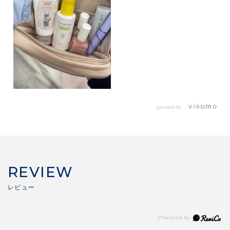
powered by
REVIEW