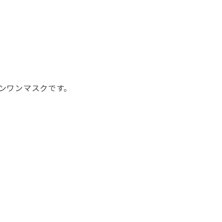
ンワンマスクです。