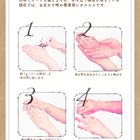
心地でシーンを選びません。
手を洗う機会が増えている
現在では、お出かけ時の携帯用にオススメです。