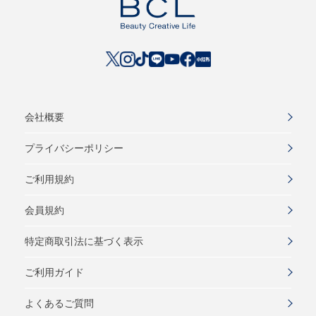
会社概要
プライバシーポリシー
ご利用規約
会員規約
特定商取引法に基づく表示
ご利用ガイド
よくあるご質問