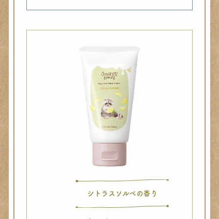
シトラスソルベの香り