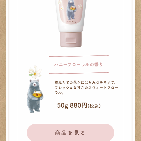
ハニーフローラルの香り
摘みたての花々にはちみつをそえて。
フレッシュな甘さの
スウィートフロー
ラル。
50g 880円
(税込)
商品を見る