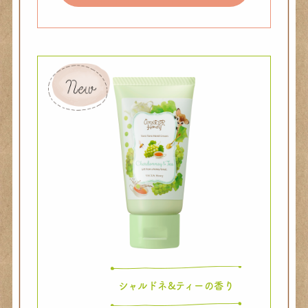
シャルドネ&ティーの香り