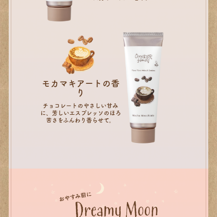
モカマキアートの香
り
チョコレートのやさしい甘み
に、芳しいエスプレッソのほろ
苦さをふんわり香らせて。