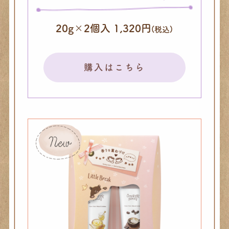
20g×2個入 1,320円
(税込)
購入はこちら