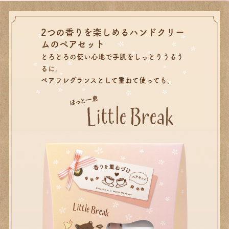
2つの香りを楽しめるハンドクリー
ムのペアセット
とろとろの使い心地で手肌をしっとりうるう
るに。
ペアフレグランスとして重ねて使っても。