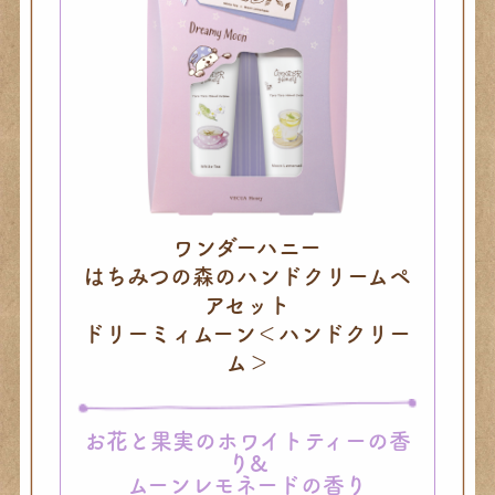
ワンダーハニー
はちみつの森のハンドクリームペ
アセット
ドリーミィムーン＜ハンドクリー
ム＞
お花と果実のホワイトティーの香
り&
ムーンレモネードの香り