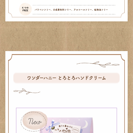
ワンダーハニー とろとろハンドクリーム