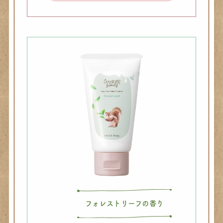
フォレストリーフの香り