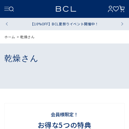
【10%OFF】BCL夏祭りイベント開催中！
ホーム
>
乾燥さん
乾燥さん
会員様限定！
お得な5つの特典