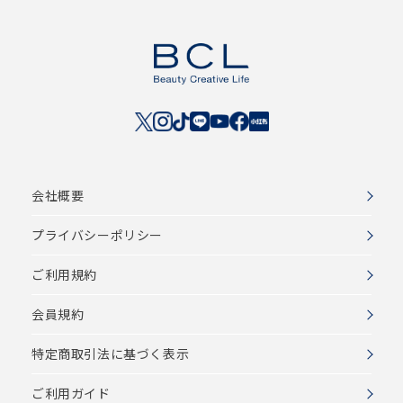
会社概要
プライバシーポリシー
ご利用規約
会員規約
特定商取引法に基づく表示
ご利用ガイド