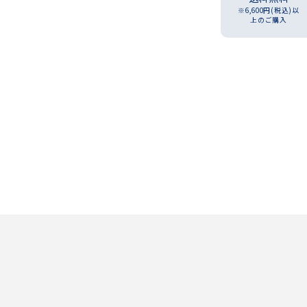
※6,600円(税込)以
上のご購入