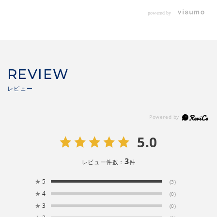
powered by
REVIEW
5.0
3
レビュー件数：
件
★
5
(3)
★
4
(0)
★
3
(0)