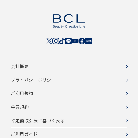
会社概要
プライバシーポリシー
ご利用規約
会員規約
特定商取引法に基づく表示
ご利用ガイド