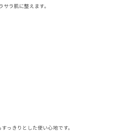
ラサラ肌に整えます。
もすっきりとした使い心地です。