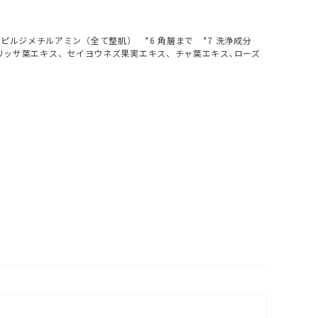
プロピルジメチルアミン（全て整肌） *6 角層まで *7 洗浄成分
メリッサ葉エキス、セイヨウネズ果実エキス、チャ葉エキス､ローズ