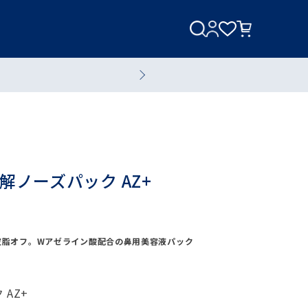
美容家電
美容液
解ノーズパック AZ+
皮脂オフ。Wアゼライン酸配合の鼻用美容液パック
全てのスキンケアアイテム
ブランド一覧へ
 AZ+