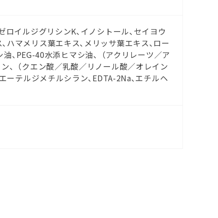
アゼロイルジグリシンK､イノシトール､セイヨウ
ス､ハマメリス葉エキス､メリッサ葉エキス､ロー
シ油､PEG-40水添ヒマシ油､（アクリレーツ／ア
ミン､（クエン酸／乳酸／リノール酸／オレイン
ーテルジメチルシラン､EDTA-2Na､エチルヘ