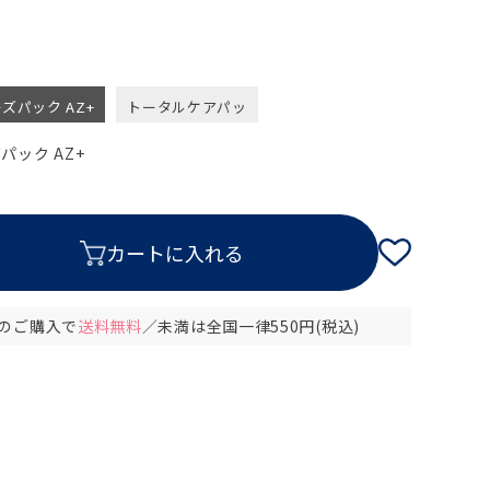
ズパック AZ+
トータルケアパッ
ク
ック AZ+
以上のご購入で
送料無料
／未満は全国一律550円(税込)