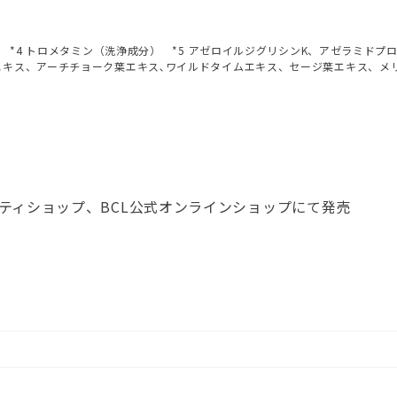
よる *4 トロメタミン（洗浄成分） *5 アゼロイルジグリシンK、アゼラミド
ス葉エキス、アーチチョーク葉エキス､ワイルドタイムエキス、セージ葉エキス、
エティショップ、BCL公式オンラインショップにて発売